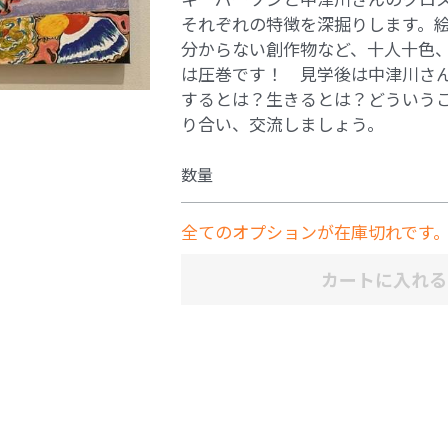
それぞれの特徴を深掘りします。
分からない創作物など、十人十色
は圧巻です！ 見学後は中津川さ
するとは？生きるとは？どういう
り合い、交流しましょう。
数量
全てのオプションが在庫切れです
カートに入れる