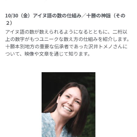
10/30（金）アイヌ語の数の仕組み／十勝の神謡（その
２）
アイヌ語の数が数えられるようになるとともに、二桁以
上の数字がもつユニークな数え方の仕組みを紹介します。
十勝本別地方の重要な伝承者であった沢井トメノさんに
ついて、映像や文章を通じて知ります。