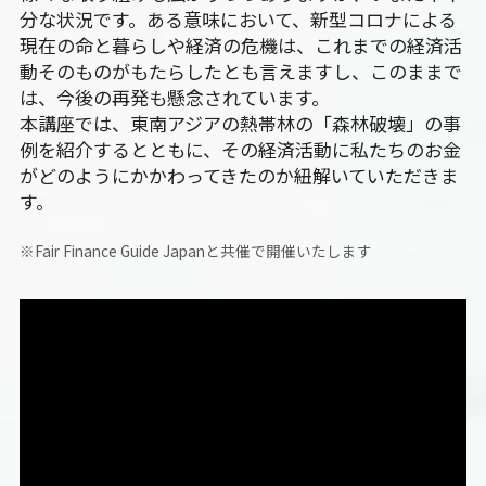
分な状況です。ある意味において、新型コロナによる
現在の命と暮らしや経済の危機は、これまでの経済活
動そのものがもたらしたとも言えますし、このままで
は、今後の再発も懸念されています。
本講座では、東南アジアの熱帯林の「森林破壊」の事
例を紹介するとともに、その経済活動に私たちのお金
がどのようにかかわってきたのか紐解いていただきま
す。
※Fair Finance Guide Japanと共催で開催いたします