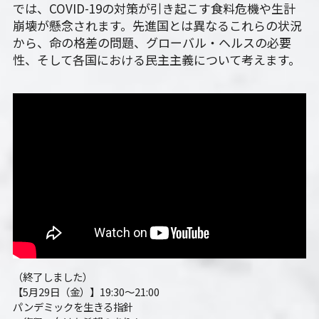
では、COVID-19の対策が引き起こす食料危機や生計
崩壊が懸念されます。先進国とは異なるこれらの状況
から、命の格差の問題、グローバル・ヘルスの必要
性、そして各国における民主主義について考えます。
（終了しました）
【5月29日（金）】19:30～21:00　
パンデミックを生きる指針