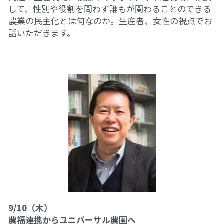
して、性別や役割を問わず誰もが関わることのできる
農業の民主化とは何なのか。生産者、女性の視点でお
話いただきます。
9/10（木）
農福連携からユニバーサル農園へ