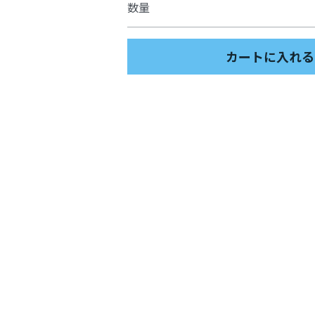
数量
カートに入れる