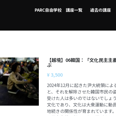
PARC自由学校
講座一覧