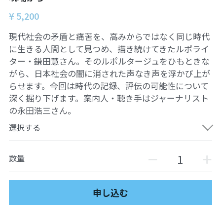
¥ 5,200
現代社会の矛盾と痛苦を、高みからではなく同じ時代
に生きる人間として見つめ、描き続けてきたルポライ
ター・鎌田慧さん。そのルポルタージュをひもときな
がら、日本社会の闇に消された声なき声を浮かび上が
らせます。今回は時代の記録、評伝の可能性について
深く掘り下げます。案内人・聴き手はジャーナリスト
の永田浩三さん。
選択する
数量
申し込む