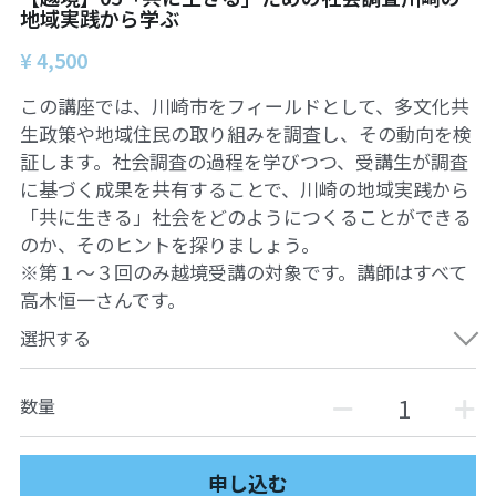
地域実践から学ぶ
¥ 4,500
この講座では、川崎市をフィールドとして、多文化共
生政策や地域住民の取り組みを調査し、その動向を検
証します。社会調査の過程を学びつつ、受講生が調査
に基づく成果を共有することで、川崎の地域実践から
「共に生きる」社会をどのようにつくることができる
のか、そのヒントを探りましょう。
※第１～３回のみ越境受講の対象です。講師はすべて
高木恒一さんです。
選択する
数量
申し込む