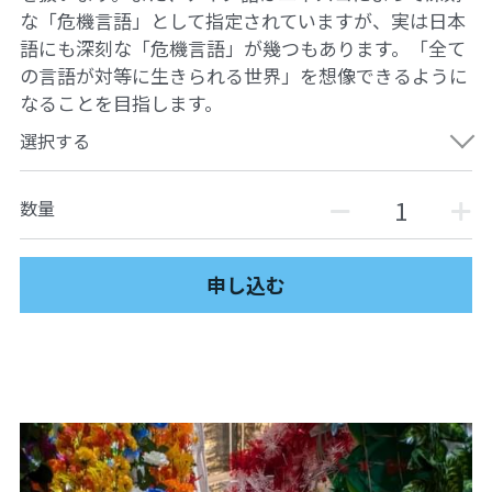
な「危機言語」として指定されていますが、実は日本
語にも深刻な「危機言語」が幾つもあります。「全て
の言語が対等に生きられる世界」を想像できるように
なることを目指します。
選択する
数量
申し込む