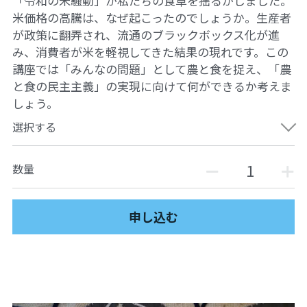
「令和の米騒動」が私たちの食卓を揺るがしました。
米価格の高騰は、なぜ起こったのでしょうか。生産者
が政策に翻弄され、流通のブラックボックス化が進
み、消費者が米を軽視してきた結果の現れです。この
講座では「みんなの問題」として農と食を捉え、「農
と食の民主主義」の実現に向けて何ができるか考えま
しょう。
選択する
数量
申し込む