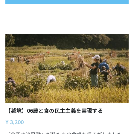
【越境】06農と食の民主主義を実現する
¥ 3,200