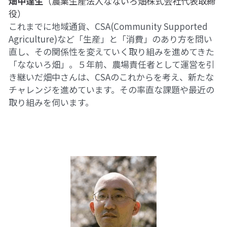
畑中達生
（農業生産法人なないろ畑株式会社代表取締
役）
これまでに地域通貨、CSA(Community Supported 
Agriculture)など「生産」と「消費」のあり方を問い
直し、その関係性を変えていく取り組みを進めてきた
「なないろ畑」。５年前、農場責任者として運営を引
き継いだ畑中さんは、CSAのこれからを考え、新たな
チャレンジを進めています。その率直な課題や最近の
取り組みを伺います。