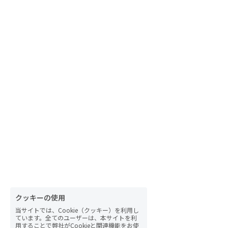
クッキーの使用
当サイトでは、Cookie（クッキー）を利用し
ています。全てのユーザーは、本サイトを利
用することで弊社がCookieと関連機能をお使