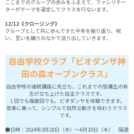
ここまでのグループの歩みをふまえて、ファシリテー
ターがテーマを選定してクラスを行ないます。
12/12《クロージング》
グループとして共に歩んできた半年を振り返り、祝
い、互いを踊りのなかで送り出していきます。
自由学校クラブ「ビオダンサ神
田の森オープンクラス」
自由学校の連続講座に先立ち、これまでの受講生の有
志が立ち上げた自主クラスです。
１回でも複数回でも、ビオダンサを体験できます。
音楽に乗って、シンプルで自然な動きを味わうクラス
です。
●日時：2024年3月28日（木）～6月20日（木）　隔週