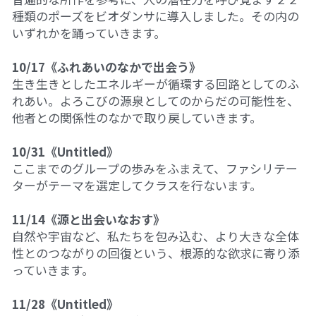
種類のポーズをビオダンサに導入しました。その内の
いずれかを踊っていきます。
10/17《ふれあいのなかで出会う》
生き生きとしたエネルギーが循環する回路としてのふ
れあい。よろこびの源泉としてのからだの可能性を、
他者との関係性のなかで取り戻していきます。
10/31《Untitled》
ここまでのグループの歩みをふまえて、ファシリテー
ターがテーマを選定してクラスを行ないます。
11/14《源と出会いなおす》
自然や宇宙など、私たちを包み込む、より大きな全体
性とのつながりの回復という、根源的な欲求に寄り添
っていきます。
11/28《Untitled》