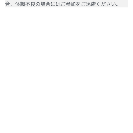
合、体調不良の場合にはご参加をご遠慮ください。