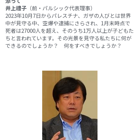
添って
井上禮子
（前・パルシック代表理事）
2023年10月7日からパレスチナ、ガザの人びとは世界
中が見守る中、空爆や逮捕にさらされ、1月末時点で
死者は27000人を超え、そのうち1万人以上が子どもた
ちと言われています。その光景を見守る私たちに何が
できるのでしょうか？　何をすべきでしょうか？