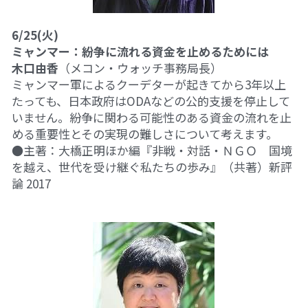
6/25(火)
ミャンマー：紛争に流れる資金を止めるためには
木口由香
（メコン・ウォッチ事務局長）
ミャンマー軍によるクーデターが起きてから3年以上
たっても、日本政府はODAなどの公的支援を停止して
いません。紛争に関わる可能性のある資金の流れを止
める重要性とその実現の難しさについて考えます。
●主著：大橋正明ほか編『非戦・対話・ＮＧＯ　国境
を越え、世代を受け継ぐ私たちの歩み』（共著）新評
論 2017