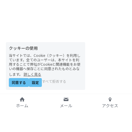
クッキーの使用
当サイトでは、Cookie（クッキー）を利用し
ています。全てのユーザーは、本サイトを利
用することで弊社がCookieと関連機能をお使
いの機器へ保存ことに同意されたものとみな
します。
詳しく見る
すべて拒否する
同意する
設定
ホーム
メール
アクセス