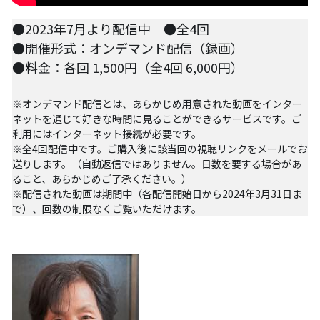
●2023年7月より配信中　●全4回
●開催形式：オンデマンド配信（録画）
●料金：各回 1,500円（全4回 6,000円）
※オンデマンド配信とは、あらかじめ用意された動画をインター
ネットを通じて好きな時間に見ることができるサービスです。ご
利用にはインターネット接続が必要です。
※全4回配信中です。ご購入後に該当回の視聴リンクをメールでお
送りします。（自動返信ではありません。日数を要する場合があ
ること、あらかじめご了承ください。）
※配信された動画は期間中（各配信開始日から2024年3月31日ま
で）、回数の制限なくご覧いただけます。