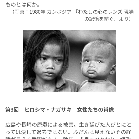
ものとは何か。
（写真：1980年 カンボジア 『わたしの心のレンズ 現場
の記憶を紡ぐ』より）
第3回　ヒロシマ・ナガサキ　女性たちの肖像
広島や長崎の原爆による被害。生き延びた人びとにと
っては決して過去ではない。ふだんは見えないその経