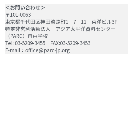
＜お問い合わせ＞
〒101-0063
東京都千代田区神田淡路町1－7－11　東洋ビル3F
特定非営利活動法人　アジア太平洋資料センター
（PARC）自由学校
Tel: 03-5209-3455　FAX:03-5209-3453
E-mail：office@parc-jp.org