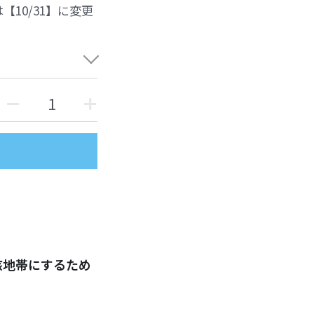
10/31】に変更
核地帯にするため