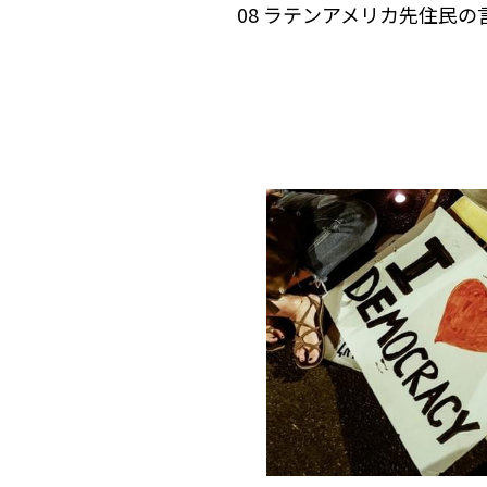
　　08 ラテンアメリカ先住民