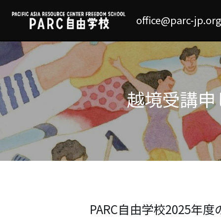
office@parc-jp.org
越境受講申
PARC自由学校2025